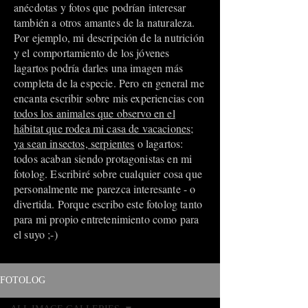
anécdotas y fotos que podrían interesar
también a otros amantes de la naturaleza.
Por ejemplo, mi descripción de la nutrición
y el comportamiento de los jóvenes
lagartos podría darles una imagen más
completa de la especie. Pero en general me
encanta escribir sobre mis experiencias con
todos los animales que observo en el
hábitat que rodea mi casa de vacaciones;
ya sean insectos, serpientes
o lagartos:
todos acaban siendo protagonistas en mi
fotolog. Escribiré sobre cualquier cosa que
personalmente me parezca interesante - o
divertida. Porque escribo este fotolog tanto
para mi propio entretenimiento como para
el suyo ;-)
FOTOLOG