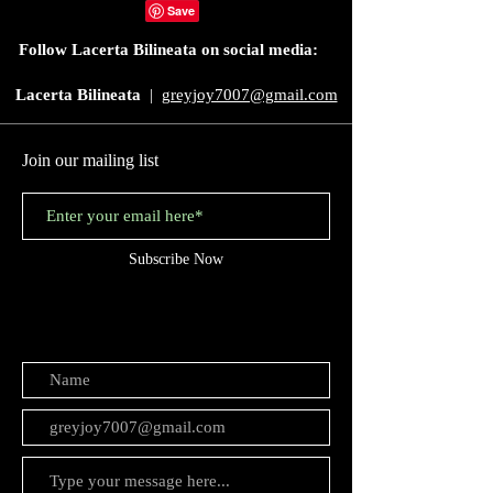
Share
Follow Lacerta Bilineata on social media:
Lacerta Bilineata
|
greyjoy7007@gmail.com
Join our mailing list
Subscribe Now