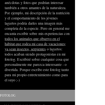
anécdotas y fotos que podrían interesar
también a otros amantes de la naturaleza.
Por ejemplo, mi descripción de la nutrición
y el comportamiento de los jóvenes
lagartos podría darles una imagen más
completa de la especie. Pero en general me
encanta escribir sobre mis experiencias con
todos los animales que observo en el
hábitat que rodea mi casa de vacaciones;
ya sean insectos, serpientes
o lagartos:
todos acaban siendo protagonistas en mi
fotolog. Escribiré sobre cualquier cosa que
personalmente me parezca interesante - o
divertida. Porque escribo este fotolog tanto
para mi propio entretenimiento como para
el suyo ;-)
FOTOLOG