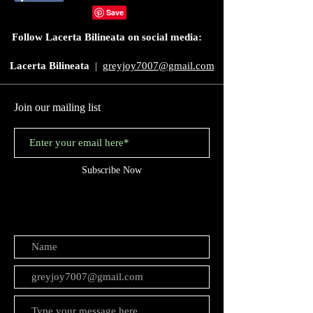
Share
Follow Lacerta Bilineata on social media:
Lacerta Bilineata
|
greyjoy7007@gmail.com
Join our mailing list
Subscribe Now