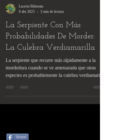
Lacerta Bilineata
9 abr 2025
3 min de lectura
La Serpiente Con Más
Probabilidades De Morder:
La Culebra Verdiamarilla
La serpiente que recurre más rápidamente a la
mordedura cuando se ve amenazada que otras
especies es probablemente la culebra verdiamarilla