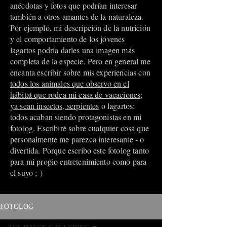
anécdotas y fotos que podrían interesar
también a otros amantes de la naturaleza.
Por ejemplo, mi descripción de la nutrición
y el comportamiento de los jóvenes
lagartos podría darles una imagen más
completa de la especie. Pero en general me
encanta escribir sobre mis experiencias con
todos los animales que observo en el
hábitat que rodea mi casa de vacaciones;
ya sean insectos, serpientes
o lagartos:
todos acaban siendo protagonistas en mi
fotolog. Escribiré sobre cualquier cosa que
personalmente me parezca interesante - o
divertida. Porque escribo este fotolog tanto
para mi propio entretenimiento como para
el suyo ;-)
FOTOLOG