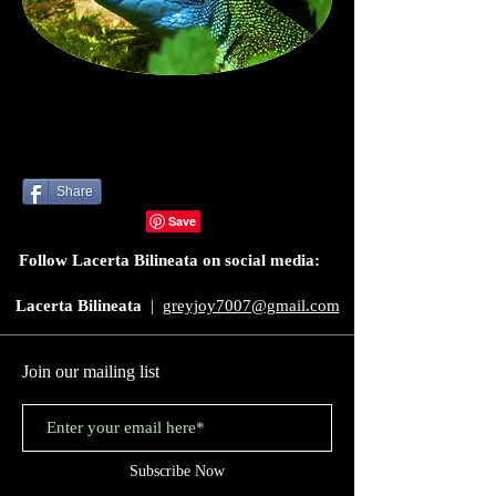
Share
Follow Lacerta Bilineata on social media:
Lacerta Bilineata
|
greyjoy7007@gmail.com
Join our mailing list
Subscribe Now