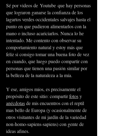
Sé por videos de Youtube que hay personas
que lograron ganarse la confianza de los
lagartos verdes occidentales salvajes hasta el
punto en que pudieron alimentarlos con la
mano o incluso acariciarlos. Nunca lo he
intentado. Me contento con observar su
comportamiento natural y estoy más que
feliz si consigo tomar una buena foto de vez
en cuando, que luego puedo compartir con
personas que tienen una pasión similar por
la belleza de la naturaleza a la mía.
Y ese, amigos míos, es precisamente el
propósito de este sitio: compartir
fotos
y
anécdotas
de mis encuentros con el reptil
mas bello de Europa (y ocasionalmente de
otros visitantes de mi jardín de la variedad
non-homo-sapiens-sapiens) con gente de
ideas afines.