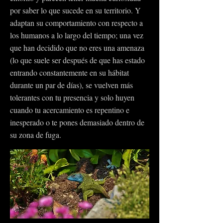
por saber lo que sucede en su territorio. Y
adaptan su comportamiento con respecto a
los humanos a lo largo del tiempo; una vez
que han decidido que no eres una amenaza
(lo que suele ser después de que has estado
entrando constantemente en su hábitat
durante un par de días), se vuelven más
tolerantes con tu presencia y solo huyen
cuando tu acercamiento es repentino e
inesperado o te pones demasiado dentro de
su zona de fuga.