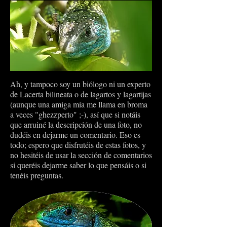
Ah, y tampoco soy un biólogo ni un experto
de Lacerta bilineata o de lagartos y lagartijas
(aunque una amiga mía me llama en broma
a veces "ghezzperto" ;-), así que si notáis
que arruiné la descripción de una foto, no
dudéis en dejarme un comentario. Eso es
todo; espero que disfrutéis de estas fotos, y
no hesitéis de usar la sección de comentarios
si queréis dejarme saber lo que pensáis o si
tenéis preguntas.