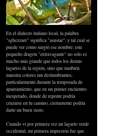
En el dialecto italiano local, la palabra
"sghezzare" significa "asustar", y tal cual se
puede ver cómo surgió ese nombre: este
pequeño dragón "extravagante" no sólo es
mucho más grande que todos los demás
lagartos de la región, sino que también
muestra colores tan deslumbrantes,
particularmente durante la temporada de
apareamiento, que en un primer encuentro
inesperado, donde de repente podría
cruzarse en tu camino, ciertamente podría
darte un buen susto.
Cuando vi por primera vez un lagarto verde
occidental, mi primera impresión fue que