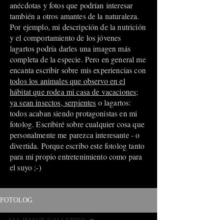
anécdotas y fotos que podrían interesar
también a otros amantes de la naturaleza.
Por ejemplo, mi descripción de la nutrición
y el comportamiento de los jóvenes
lagartos podría darles una imagen más
completa de la especie. Pero en general me
encanta escribir sobre mis experiencias con
todos los animales que observo en el
hábitat que rodea mi casa de vacaciones;
ya sean insectos, serpientes
o lagartos:
todos acaban siendo protagonistas en mi
fotolog. Escribiré sobre cualquier cosa que
personalmente me parezca interesante - o
divertida. Porque escribo este fotolog tanto
para mi propio entretenimiento como para
el suyo ;-)
FOTOLOG