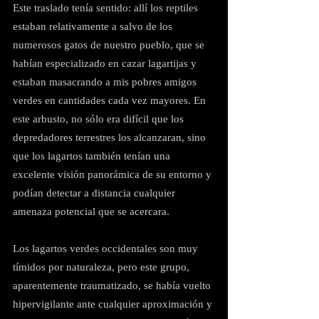
Este traslado tenía sentido: allí los reptiles 
estaban relativamente a salvo de los 
numerosos gatos de nuestro pueblo, que se 
habían especializado en cazar lagartijas y 
estaban masacrando a mis pobres amigos 
verdes en cantidades cada vez mayores. En 
este arbusto, no sólo era difícil que los 
depredadores terrestres los alcanzaran, sino 
que los lagartos también tenían una 
excelente visión panorámica de su entorno y 
podían detectar a distancia cualquier 
amenaza potencial que se acercara.
Los lagartos verdes occidentales son muy 
tímidos por naturaleza, pero este grupo, 
aparentemente traumatizado, se había vuelto 
hipervigilante ante cualquier aproximación y 