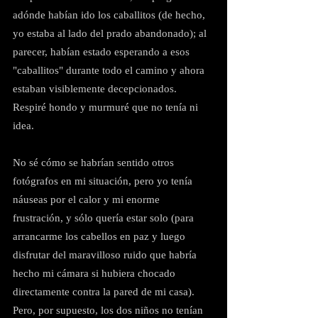
adónde habían ido los caballitos (de hecho, 
yo estaba al lado del prado abandonado); al 
parecer, habían estado esperando a esos 
"caballitos" durante todo el camino y ahora 
estaban visiblemente decepcionados. 
Respiré hondo y murmuré que no tenía ni 
idea.
No sé cómo se habrían sentido otros 
fotógrafos en mi situación, pero yo tenía 
náuseas por el calor y mi enorme 
frustración, y sólo quería estar solo (para 
arrancarme los cabellos en paz y luego 
disfrutar del maravilloso ruido que habría 
hecho mi cámara si hubiera chocado 
directamente contra la pared de mi casa). 
Pero, por supuesto, los dos niños no tenían 