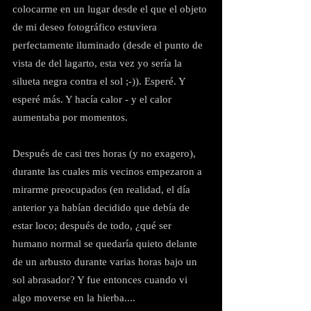
colocarme en un lugar desde el que el objeto 
de mi deseo fotográfico estuviera 
perfectamente iluminado (desde el punto de 
vista de del lagarto, esta vez yo sería la 
silueta negra contra el sol ;-)). Esperé. Y 
esperé más. Y hacía calor - y el calor 
aumentaba por momentos.
Después de casi tres horas (y no exagero), 
durante las cuales mis vecinos empezaron a 
mirarme preocupados (en realidad, el día 
anterior ya habían decidido que debía de 
estar loco; después de todo, ¿qué ser 
humano normal se quedaría quieto delante 
de un arbusto durante varias horas bajo un 
sol abrasador? Y fue entonces cuando vi 
algo moverse en la hierba....