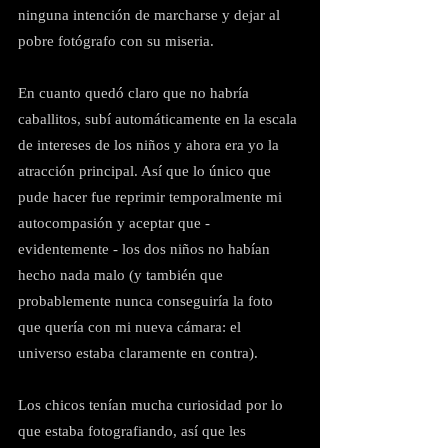
ninguna intención de marcharse y dejar al 
pobre fotógrafo con su miseria.
En cuanto quedó claro que no habría 
caballitos, subí automáticamente en la escala 
de intereses de los niños y ahora era yo la 
atracción principal. Así que lo único que 
pude hacer fue reprimir temporalmente mi 
autocompasión y aceptar que - 
evidentemente - los dos niños no habían 
hecho nada malo (y también que 
probablemente nunca conseguiría la foto 
que quería con mi nueva cámara: el 
universo estaba claramente en contra).
Los chicos tenían mucha curiosidad por lo 
que estaba fotografiando, así que les 