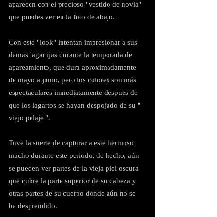
aparecen con el precioso "vestido de novia" 
que puedes ver en la foto de abajo.
Con este "look" intentan impresionar a sus 
damas lagartijas durante la temporada de 
apareamiento, que dura aproximadamente 
de mayo a junio, pero los colores son más 
espectaculares inmediatamente después de 
que los lagartos se hayan despojado de su " 
viejo pelaje ".
Tuve la suerte de capturar a este hermoso 
macho durante este periodo; de hecho, aún 
se pueden ver partes de la vieja piel oscura 
que cubre la parte superior de su cabeza y 
otras partes de su cuerpo donde aún no se 
ha desprendido.