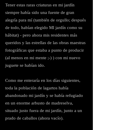
Tener estas raras criaturas en mi jardín 
siempre había sido una fuente de gran 
alegría para mí (también de orgullo; después 
de todo, habían elegido MI jardín como su 
hábitat) - pero ahora mis residentes más 
queridos y las estrellas de las obras maestras 
fotográficas que estaba a punto de producir 
(al menos en mi mente ;-) ) con mi nuevo 
juguete se habían ido.
Como me enteraría en los días siguientes, 
toda la población de lagartos había 
abandonado mi jardín y se había refugiado 
en un enorme arbusto de madreselva, 
situado justo fuera de mi jardín, junto a un 
prado de caballos (ahora vacío).