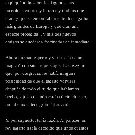
expliqué todo sobre los lagartos, sus 
increíbles colores y lo raros y tímidos que 
eran, y que se encontraban entre los lagartos 
más grandes de Europa y que eran una 
especie protegida... y mis dos nuevos 
amigos se quedaron fascinados de inmediato.
Ahora querían esperar y ver esta "criatura 
mágica" con sus propios ojos. Les aseguré 
que, por desgracia, no había ninguna 
posibilidad de que el lagarto volviera 
después de todo el ruido que habíamos 
hecho, y justo cuando estaba diciendo esto, 
uno de los chicos gritó: "¡Lo veo!
Y, por supuesto, tenía razón. Al parecer, mi 
rey lagarto había decidido que unos cuantos 