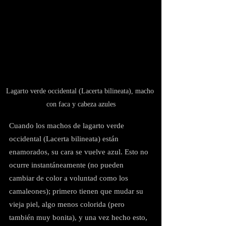
Lagarto verde occidental (Lacerta bilineata), macho 
con faca y cabeza azules
Cuando los machos de lagarto verde 
occidental (Lacerta bilineata) están 
enamorados, su cara se vuelve azul. Esto no 
ocurre instantáneamente (no pueden 
cambiar de color a voluntad como los 
camaleones); primero tienen que mudar su 
vieja piel, algo menos colorida (pero 
también muy bonita), y una vez hecho esto, 