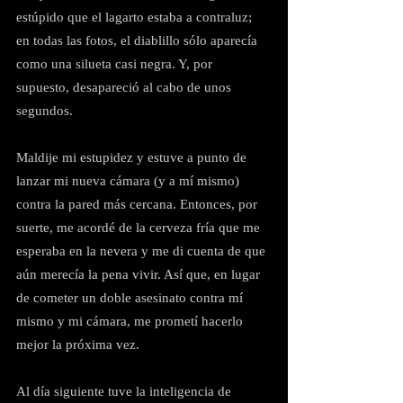
estúpido que el lagarto estaba a contraluz; 
en todas las fotos, el diablillo sólo aparecía 
como una silueta casi negra. Y, por 
supuesto, desapareció al cabo de unos 
segundos.
Maldije mi estupidez y estuve a punto de 
lanzar mi nueva cámara (y a mí mismo) 
contra la pared más cercana. Entonces, por 
suerte, me acordé de la cerveza fría que me 
esperaba en la nevera y me di cuenta de que 
aún merecía la pena vivir. Así que, en lugar 
de cometer un doble asesinato contra mí 
mismo y mi cámara, me prometí hacerlo 
mejor la próxima vez.
Al día siguiente tuve la inteligencia de 