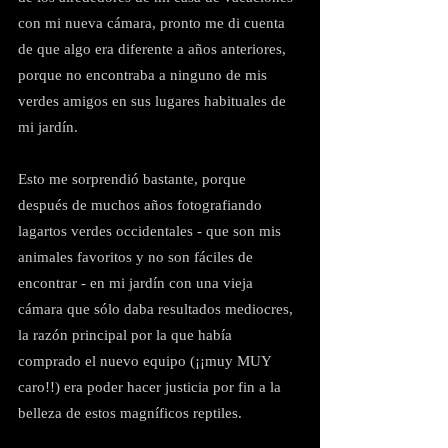
con mi nueva cámara, pronto me di cuenta 
de que algo era diferente a años anteriores, 
porque no encontraba a ninguno de mis 
verdes amigos en sus lugares habituales de 
mi jardín.
Esto me sorprendió bastante, porque 
después de muchos años fotografiando 
lagartos verdes occidentales - que son mis 
animales favoritos y no son fáciles de 
encontrar - en mi jardín con una vieja 
cámara que sólo daba resultados mediocres, 
la razón principal por la que había 
comprado el nuevo equipo (¡¡muy MUY 
caro!!) era poder hacer justicia por fin a la 
belleza de estos magníficos reptiles.