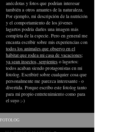
anécdotas y fotos que podrían interesar
también a otros amantes de la naturaleza.
Por ejemplo, mi descripción de la nutrición
y el comportamiento de los jóvenes
lagartos podría darles una imagen más
completa de la especie. Pero en general me
encanta escribir sobre mis experiencias con
todos los animales que observo en el
hábitat que rodea mi casa de vacaciones;
ya sean insectos, serpientes
o lagartos:
todos acaban siendo protagonistas en mi
fotolog. Escribiré sobre cualquier cosa que
personalmente me parezca interesante - o
divertida. Porque escribo este fotolog tanto
para mi propio entretenimiento como para
el suyo ;-)
FOTOLOG